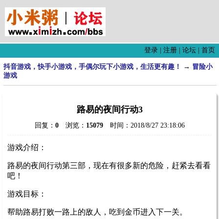
登录
|
注册
|
论坛
|
首页
抖音游戏，快手小游戏，手偶尔玩下小游戏，生活更有趣！
→
冒险小
游戏
路易的夜间行动3
回复：
0
浏览：
15079
时间：2018/8/27 23:18:06
游戏介绍：
路易的夜间行动第三部，现在有很多新的危险，赶紧去看看
吧！
游戏目标：
帮助路易打败一路上的敌人，吃到金币进入下一关。