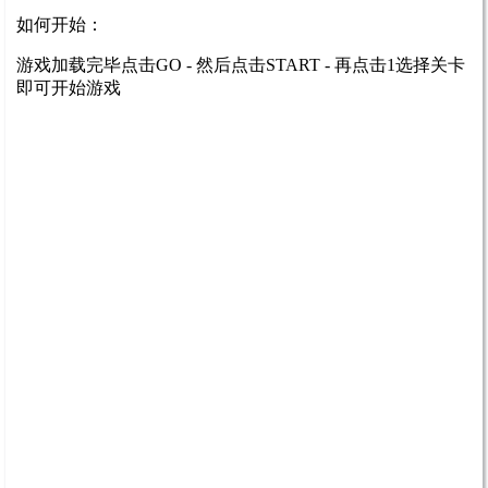
如何开始：
游戏加载完毕点击GO - 然后点击START - 再点击1选择关卡
即可开始游戏