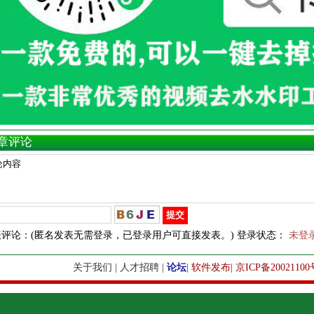
章评论
表评论：(匿名发表无需登录，已登录用户可直接发表。) 登录状态：
未登
关于我们
|
人才招聘
|
论坛
|
软件发布
|
京ICP备20021100