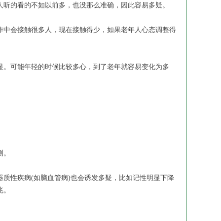
听的看的不如以前多，也没那么准确，因此容易多疑。
中会接触很多人，现在接触得少，如果老年人心态调整得
。可能年轻的时候比较多心，到了老年就容易变化为多
测。
质性疾病(如脑血管病)也会诱发多疑，比如记性明显下降
兆。