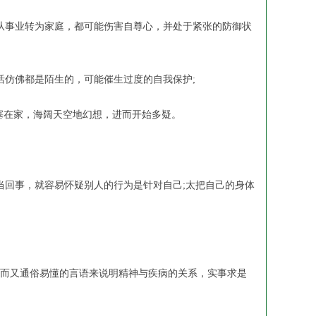
事业转为家庭，都可能伤害自尊心，并处于紧张的防御状
仿佛都是陌生的，可能催生过度的自我保护;
塞在家，海阔天空地幻想，进而开始多疑。
回事，就容易怀疑别人的行为是针对自己;太把自己的身体
而又通俗易懂的言语来说明精神与疾病的关系，实事求是