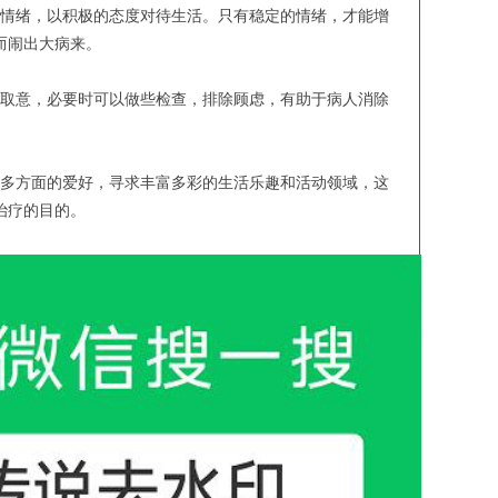
情绪，以积极的态度对待生活。只有稳定的情绪，才能增
而闹出大病来。
取意，必要时可以做些检查，排除顾虑，有助于病人消除
多方面的爱好，寻求丰富多彩的生活乐趣和活动领域，这
治疗的目的。