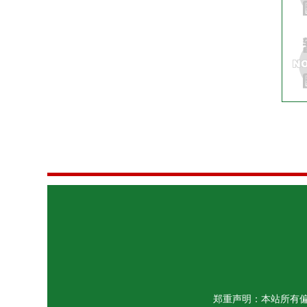
郑重声明：本站所有