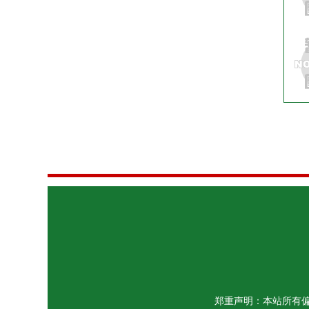
郑重声明：本站所有