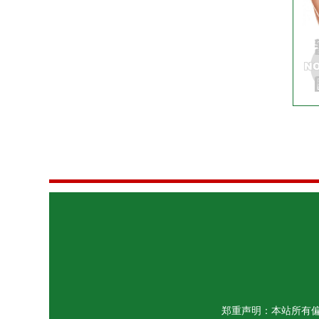
郑重声明：本站所有