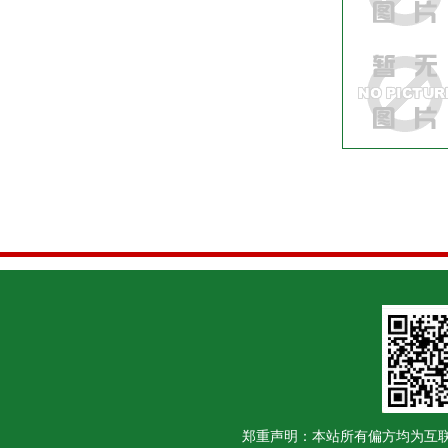
郑重声明：本站所有偏方均为互