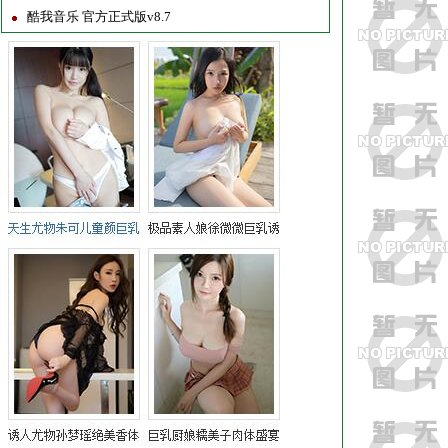
酷我音乐 官方正式版v8.7