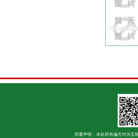
郑重声明：本站所有偏方均为互