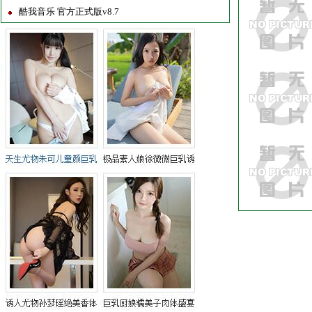
酷我音乐 官方正式版v8.7