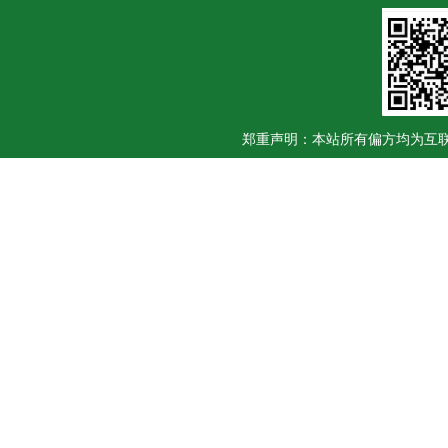
郑重声明：本站所有偏方均为互