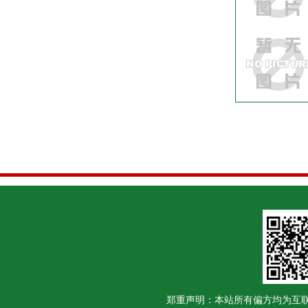
郑重声明：本站所有偏方均为互