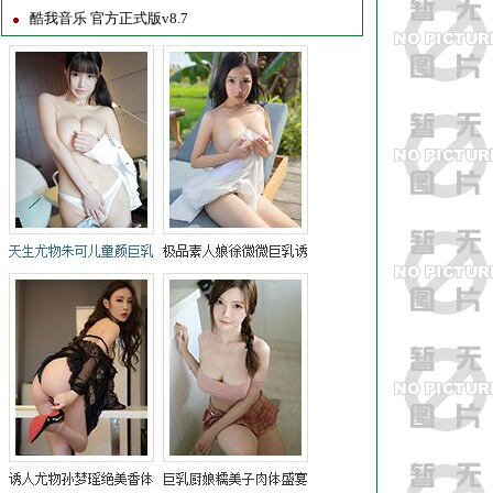
酷我音乐 官方正式版v8.7